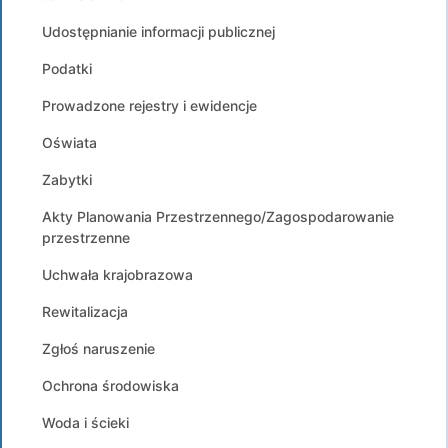
Udostępnianie informacji publicznej
Podatki
Prowadzone rejestry i ewidencje
Oświata
Zabytki
Akty Planowania Przestrzennego/Zagospodarowanie
przestrzenne
Uchwała krajobrazowa
Rewitalizacja
Zgłoś naruszenie
Ochrona środowiska
Woda i ścieki