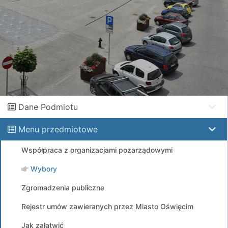
Dane Podmiotu
Menu przedmiotowe
Współpraca z organizacjami pozarządowymi
Wybory
Zgromadzenia publiczne
Rejestr umów zawieranych przez Miasto Oświęcim
Jak załatwić