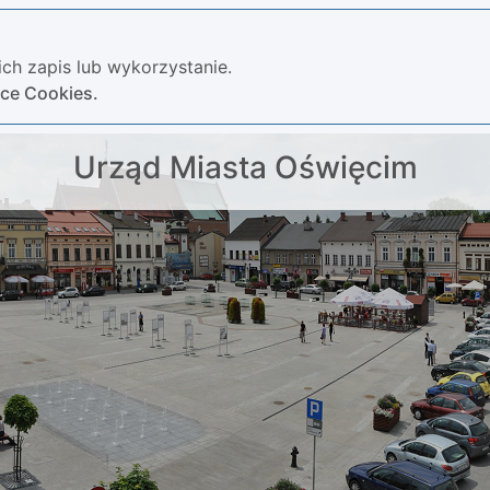
ch zapis lub wykorzystanie.
yce Cookies.
Urząd Miasta Oświęcim