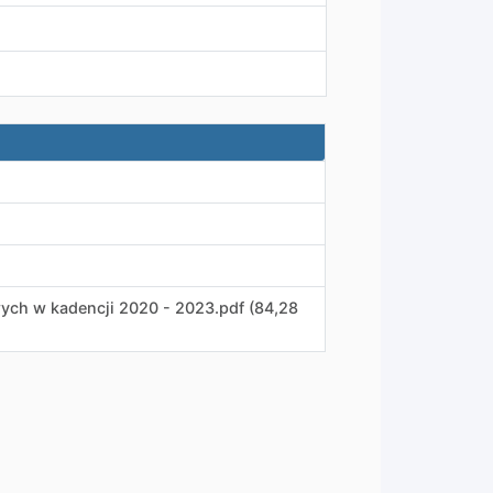
ych w kadencji 2020 - 2023
.
pdf (84,28