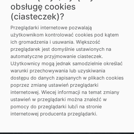
obsługę cookies
(ciasteczek)?
Przeglądarki internetowe pozwalają
użytkownikom kontrolować cookies pod kątem
ich gromadzenia i usuwania. Większość
przeglądarek jest domyślnie ustawionych na
automatyczne przyjmowanie ciasteczek.
Użytkownicy mogą jednak samodzielnie określać
warunki przechowywania lub uzyskiwania
dostępu do danych zapisanych w plikach cookies
poprzez zmianę ustawień przeglądarki
internetowej. Wiecej informacji na temat zmiany
ustawień w przeglądarki można znaleźć w
pomocy do przeglądarki lub/i na stronie
internetowej producenta przeglądarki.