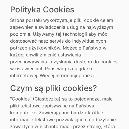
Polityka Cookies
Strona portalu wykorzystuje pliki cookie celem
zapewnienia świadczenia usług na najwyższym
poziomie. Używamy tej technologii aby móc
dostosować nasz serwis do indywidualnych
potrzeb użytkowników. Możecie Państwo w
każdej chwili zmienić ustawienia
przechowywania i uzyskania dostępu do cookies
w ustawieniach Państwa przeglądarki
internetowej. Wiecej informacji poniżej:
Czym są pliki cookies?
"Cookies" (Ciasteczka) są to pojedyncze, małe
pliki tekstowe zapisywane na Państwa
komputerze. Zawierają one bardzo krótkie
informacje tekstowe pozwalające na odczytanie
zawartych w nich informacji przez stronę, która