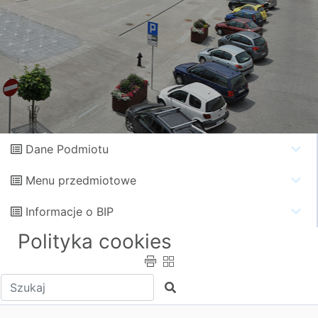
Dane Podmiotu
Menu przedmiotowe
Informacje o BIP
Polityka cookies
Wpisz tekst do wyszukania
Szukaj