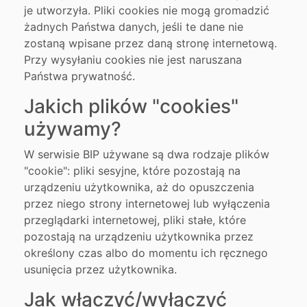
je utworzyła. Pliki cookies nie mogą gromadzić
żadnych Państwa danych, jeśli te dane nie
zostaną wpisane przez daną stronę internetową.
Przy wysyłaniu cookies nie jest naruszana
Państwa prywatność.
Jakich plików "cookies"
używamy?
W serwisie BIP używane są dwa rodzaje plików
"cookie": pliki sesyjne, które pozostają na
urządzeniu użytkownika, aż do opuszczenia
przez niego strony internetowej lub wyłączenia
przeglądarki internetowej, pliki stałe, które
pozostają na urządzeniu użytkownika przez
określony czas albo do momentu ich ręcznego
usunięcia przez użytkownika.
Jak włączyć/wyłączyć