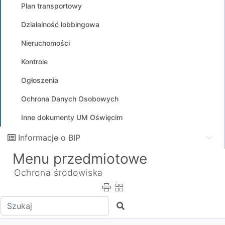
Plan transportowy
Działalność lobbingowa
Nieruchomości
Kontrole
Ogłoszenia
Ochrona Danych Osobowych
Inne dokumenty UM Oświęcim
Informacje o BIP
Menu przedmiotowe
Ochrona środowiska
Wpisz tekst do wyszukania
Szukaj