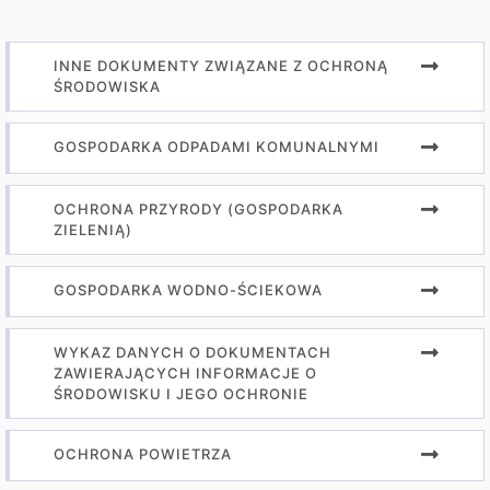
INNE DOKUMENTY ZWIĄZANE Z OCHRONĄ
ŚRODOWISKA
GOSPODARKA ODPADAMI KOMUNALNYMI
OCHRONA PRZYRODY (GOSPODARKA
ZIELENIĄ)
GOSPODARKA WODNO-ŚCIEKOWA
WYKAZ DANYCH O DOKUMENTACH
ZAWIERAJĄCYCH INFORMACJE O
ŚRODOWISKU I JEGO OCHRONIE
OCHRONA POWIETRZA