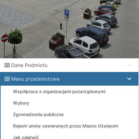
Dane Podmiotu
Menu przedmiotowe
Współpraca z organizacjami pozarządowymi
Wybory
Zgromadzenia publiczne
Rejestr umów zawieranych przez Miasto Oświęcim
Jak załatwić