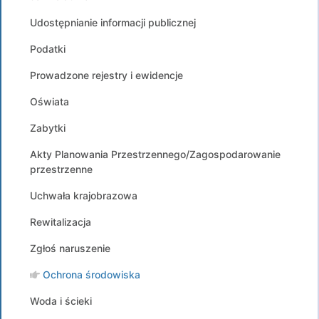
Udostępnianie informacji publicznej
Podatki
Prowadzone rejestry i ewidencje
Oświata
Zabytki
Akty Planowania Przestrzennego/Zagospodarowanie
przestrzenne
Uchwała krajobrazowa
Rewitalizacja
Zgłoś naruszenie
Ochrona środowiska
Woda i ścieki