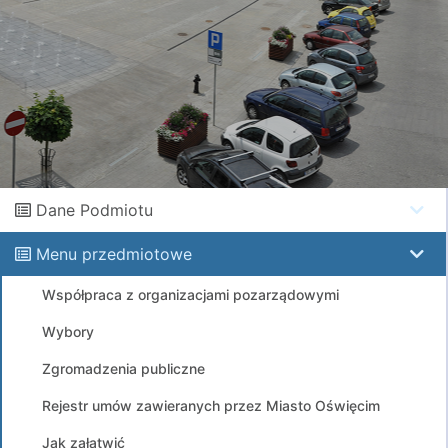
Dane Podmiotu
Menu przedmiotowe
Współpraca z organizacjami pozarządowymi
Wybory
Zgromadzenia publiczne
Rejestr umów zawieranych przez Miasto Oświęcim
Jak załatwić