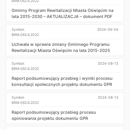
BRM.062.6.2022
Gminny Program Rewitalizacji Miasta Oświęcim na
lata 2015-2030 – AKTUALIZACJA – dokument PDF
Symbol:
2024-09-04
BRM.062.6.2022
Uchwała w sprawie zmiany Gminnego Programu
Rewitalizacji Miasta Oświęcim na lata 2015-2025
Symbol:
2024-08-13
BRM.062.6.2022
Raport podsumowujący przebieg i wyniki procesu
konsultacji społecznych projektu dokumentu GPR
Symbol:
2024-08-13
BRM.062.6.2022
Raport podsumowujący przebieg procesu
opiniowania projektu dokumentu GPR