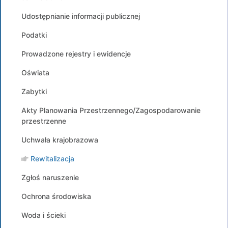
Udostępnianie informacji publicznej
Podatki
Prowadzone rejestry i ewidencje
Oświata
Zabytki
Akty Planowania Przestrzennego/Zagospodarowanie
przestrzenne
Uchwała krajobrazowa
Rewitalizacja
Zgłoś naruszenie
Ochrona środowiska
Woda i ścieki