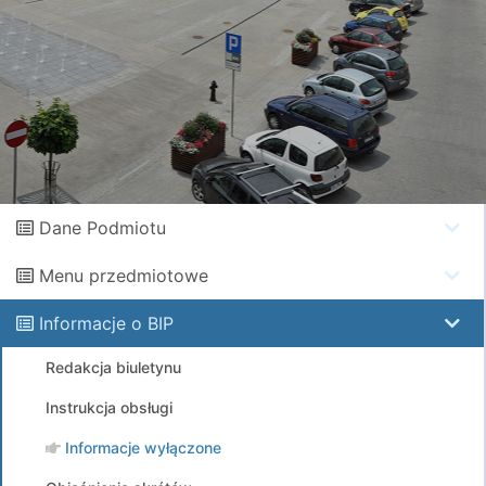
Dane Podmiotu
Menu przedmiotowe
Informacje o BIP
Redakcja biuletynu
Instrukcja obsługi
Informacje wyłączone