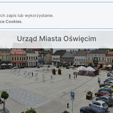
ch zapis lub wykorzystanie.
yce Cookies.
Urząd Miasta Oświęcim