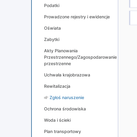
Podatki
Prowadzone rejestry i ewidencje
Oświata
Zabytki
Akty Planowania
Przestrzennego/Zagospodarowanie
przestrzenne
Uchwała krajobrazowa
Rewitalizacja
Zgłoś naruszenie
Ochrona środowiska
Woda i ścieki
Plan transportowy