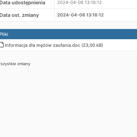
Data udostępnienia
2024-04-06 13:16:12
Data ost. zmiany
2024-04-06 13:16:12
Pliki
Informacja dla mężów zaufania.doc (23,00 kB)
szystkie zmiany