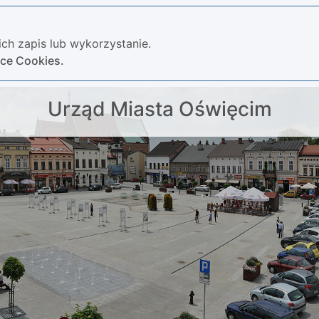
ch zapis lub wykorzystanie.
yce Cookies.
Urząd Miasta Oświęcim