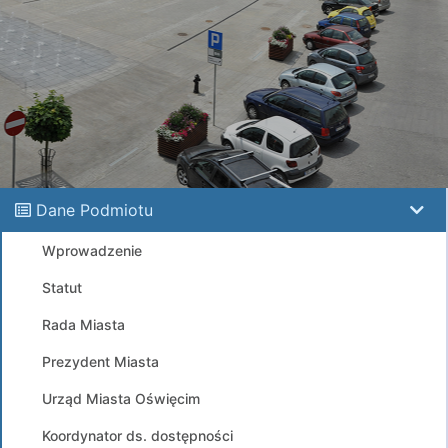
Dane Podmiotu
Wprowadzenie
Statut
Rada Miasta
Prezydent Miasta
Urząd Miasta Oświęcim
Koordynator ds. dostępności