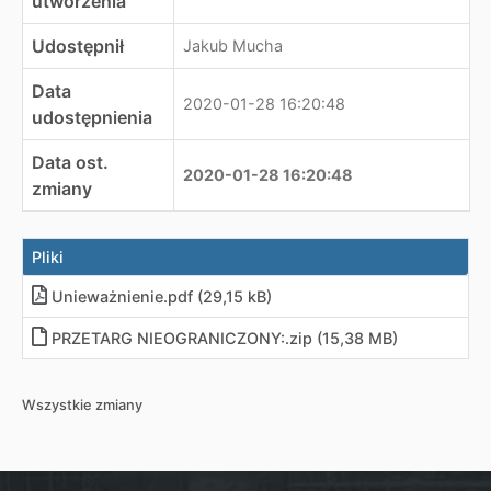
utworzenia
Udostępnił
Jakub Mucha
Data
2020-01-28 16:20:48
udostępnienia
Data ost.
2020-01-28 16:20:48
zmiany
Pliki
Unieważnienie
.
pdf (29,15 kB)
PRZETARG NIEOGRANICZONY:
.
zip (15,38 MB)
Wszystkie zmiany