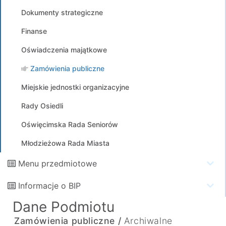
Dokumenty strategiczne
Finanse
Oświadczenia majątkowe
Zamówienia publiczne
Miejskie jednostki organizacyjne
Rady Osiedli
Oświęcimska Rada Seniorów
Młodzieżowa Rada Miasta
Menu przedmiotowe
Informacje o BIP
Dane Podmiotu
Zamówienia publiczne /
Archiwalne