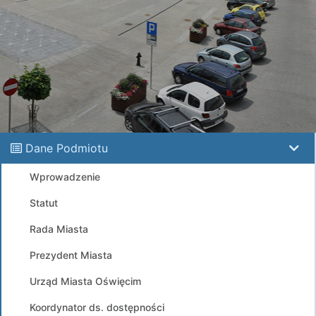
Dane Podmiotu
Wprowadzenie
Statut
Rada Miasta
Prezydent Miasta
Urząd Miasta Oświęcim
Koordynator ds. dostępności