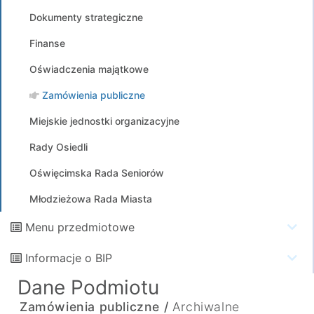
Dokumenty strategiczne
Finanse
Oświadczenia majątkowe
Zamówienia publiczne
Miejskie jednostki organizacyjne
Rady Osiedli
Oświęcimska Rada Seniorów
Młodzieżowa Rada Miasta
Menu przedmiotowe
Informacje o BIP
Dane Podmiotu
Zamówienia publiczne /
Archiwalne