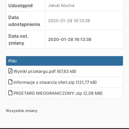
Udostępnił
Jakub Mucha
Data
2020-01-28 16:13:38
udostępnienia
Data ost.
2020-01-28 16:13:38
zmiany
Pliki
Wyniki przetargu
.
pdf (67,63 kB)
Informacje z otwarcia ofert
.
zip (121,77 kB)
PRZETARG NIEOGRANICZONY:
.
zip (2,08 MB)
Wszystkie zmiany