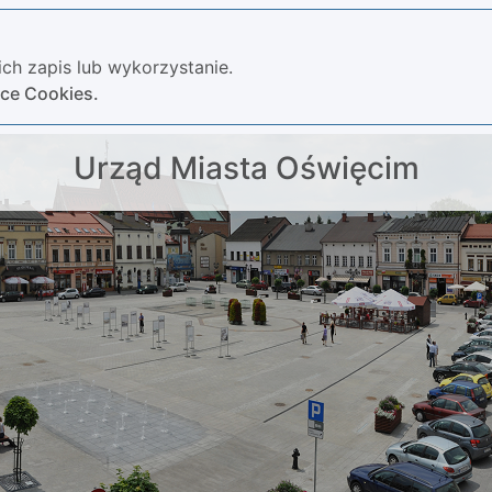
ch zapis lub wykorzystanie.
yce Cookies.
Urząd Miasta Oświęcim