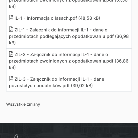
kB)
IL-1 - Informacja o lasach
.
pdf (48,58 kB)
ZIL-1 - Załącznik do informacji IL-1 - dane o
przedmiotach podlegających opodatkowaniu
.
pdf (36,98
kB)
ZIL-2 - Załącznik do informacji IL-1 - dane o
przedmiotach zwolnionych z opodatkowania
.
pdf (36,86
kB)
ZIL-3 - Załącznik do informacji IL-1 - dane
pozostałych podatników
.
pdf (39,02 kB)
Wszystkie zmiany