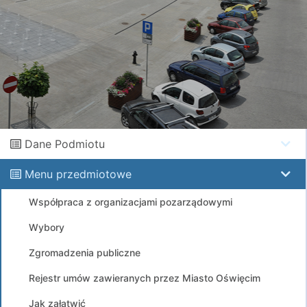
Dane Podmiotu
Menu przedmiotowe
Współpraca z organizacjami pozarządowymi
Wybory
Zgromadzenia publiczne
Rejestr umów zawieranych przez Miasto Oświęcim
Jak załatwić