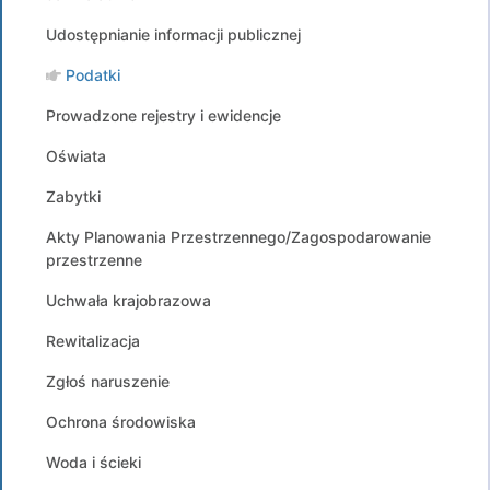
Udostępnianie informacji publicznej
Podatki
Prowadzone rejestry i ewidencje
Oświata
Zabytki
Akty Planowania Przestrzennego/Zagospodarowanie
przestrzenne
Uchwała krajobrazowa
Rewitalizacja
Zgłoś naruszenie
Ochrona środowiska
Woda i ścieki