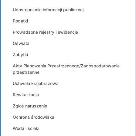
Udostępnianie informacji publicznej
Podatki
Prowadzone rejestry i ewidencje
Oświata
Zabytki
Akty Planowania Przestrzennego/Zagospodarowanie
przestrzenne
Uchwała krajobrazowa
Rewitalizacja
Zgłoś naruszenie
Ochrona środowiska
Woda i ścieki