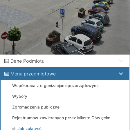
Dane Podmiotu
Menu przedmiotowe
Współpraca z organizacjami pozarządowymi
Wybory
Zgromadzenia publiczne
Rejestr umów zawieranych przez Miasto Oświęcim
Jak załatwić