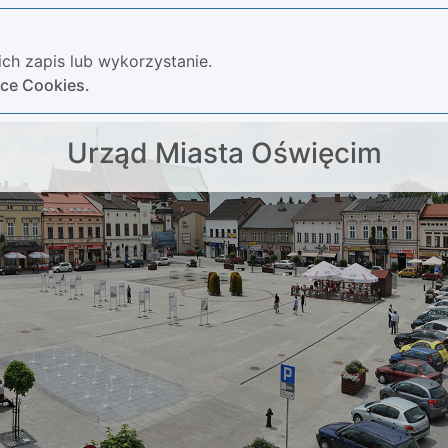
ch zapis lub wykorzystanie.
yce Cookies.
Urząd Miasta Oświęcim