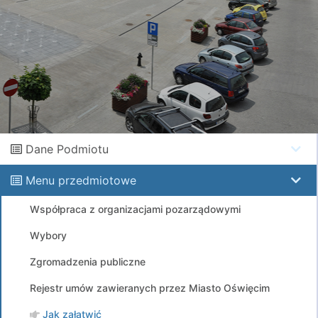
Dane Podmiotu
Menu przedmiotowe
Współpraca z organizacjami pozarządowymi
Wybory
Zgromadzenia publiczne
Rejestr umów zawieranych przez Miasto Oświęcim
Jak załatwić