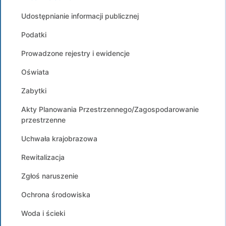
Udostępnianie informacji publicznej
Podatki
Prowadzone rejestry i ewidencje
Oświata
Zabytki
Akty Planowania Przestrzennego/Zagospodarowanie
przestrzenne
Uchwała krajobrazowa
Rewitalizacja
Zgłoś naruszenie
Ochrona środowiska
Woda i ścieki