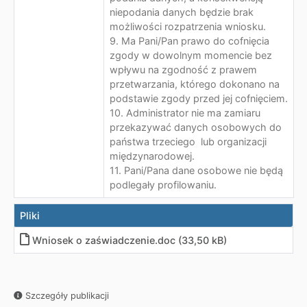
niepodania danych będzie brak
możliwości rozpatrzenia wniosku.
9. Ma Pani/Pan prawo do cofnięcia
zgody w dowolnym momencie bez
wpływu na zgodność z prawem
przetwarzania, którego dokonano na
podstawie zgody przed jej cofnięciem.
10. Administrator nie ma zamiaru
przekazywać danych osobowych do
państwa trzeciego lub organizacji
międzynarodowej.
11. Pani/Pana dane osobowe nie będą
podlegały profilowaniu.
Pliki
Wniosek o zaświadczenie.doc (33,50 kB)
Szczegóły publikacji