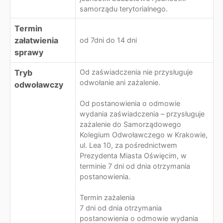
samorządu terytorialnego.
Termin
załatwienia
od 7dni do 14 dni
sprawy
Tryb
Od zaświadczenia nie przysługuje
odwołanie ani zażalenie.
odwoławczy
Od postanowienia o odmowie
wydania zaświadczenia – przysługuje
zażalenie do Samorządowego
Kolegium Odwoławczego w Krakowie,
ul. Lea 10, za pośrednictwem
Prezydenta Miasta Oświęcim, w
terminie 7 dni od dnia otrzymania
postanowienia.
Termin zażalenia
7 dni od dnia otrzymania
postanowienia o odmowie wydania