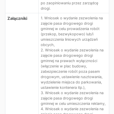
po zaopiniowaniu przez zarządcę
drogi.
Załączniki
1. Wniosek o wydanie zezwolenia na
zajęcie pasa drogowego drogi
gminnej w celu prowadzenia robót
(przekop, bezwykopowo) lub/i
umieszczenia liniowych urządzeń
obcych,
2. Wniosek o wydanie zezwolenia na
zajęcie pasa drogowego drogi
gminnej na prawach wyłączności
(włączenie w plac budowy,
zabezpieczenie robót poza pasem
drogowym, ustawienie rusztowania,
wydzielenie miejsca do parkowania,
ustawienie kontenera itp.),
3. Wniosek o wydanie zezwolenia na
zajęcie pasa drogowego drogi
gminnej w celu umieszczenia reklamy,
4. Wniosek o wydanie zezwolenia na