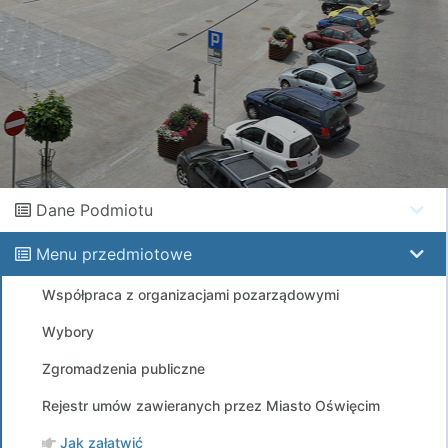
Dane Podmiotu
Menu przedmiotowe
Współpraca z organizacjami pozarządowymi
Wybory
Zgromadzenia publiczne
Rejestr umów zawieranych przez Miasto Oświęcim
Jak załatwić