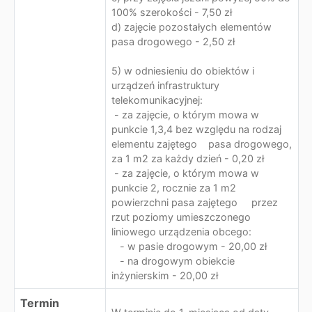
100% szerokości - 7,50 zł
d) zajęcie pozostałych elementów
pasa drogowego - 2,50 zł
5) w odniesieniu do obiektów i
urządzeń infrastruktury
telekomunikacyjnej:
- za zajęcie, o którym mowa w
punkcie 1,3,4 bez względu na rodzaj
elementu zajętego pasa drogowego,
za 1 m2 za każdy dzień - 0,20 zł
- za zajęcie, o którym mowa w
punkcie 2, rocznie za 1 m2
powierzchni pasa zajętego przez
rzut poziomy umieszczonego
liniowego urządzenia obcego:
- w pasie drogowym - 20,00 zł
- na drogowym obiekcie
inżynierskim - 20,00 zł
Termin