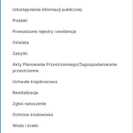
Udostępnianie informacji publicznej
Podatki
Prowadzone rejestry i ewidencje
Oświata
Zabytki
Akty Planowania Przestrzennego/Zagospodarowanie
przestrzenne
Uchwała krajobrazowa
Rewitalizacja
Zgłoś naruszenie
Ochrona środowiska
Woda i ścieki