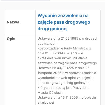
Wydanie zezwolenia na
zajęcie pasa drogowego
Nazwa
drogi gminnej
Opis
Ustawa z dnia 21.03.1985 r. o drogach
publicznych,
Rozporządzenie Rady Ministrów z
dnia 01.06.2004 r. w sprawie
określenia warunków udzielania
zezwoleń na zajęcie pasa drogowego
Uchwała Nr XX/304/25 z dnia 26
listopada 2025 r. w sprawie ustalania
wysokości stawek opłat za zajęcie
pasa drogowego dróg gminnych,
których zarządcą jest Prezydent
Miasta Oświęcim
Ustawa z dnia 16.11.2006 r. o opłacie
skarbowej