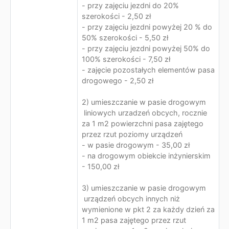
- przy zajęciu jezdni do 20%
szerokości - 2,50 zł
- przy zajęciu jezdni powyżej 20 % do
50% szerokości - 5,50 zł
- przy zajęciu jezdni powyżej 50% do
100% szerokości - 7,50 zł
- zajęcie pozostałych elementów pasa
drogowego - 2,50 zł
2) umieszczanie w pasie drogowym
liniowych urzadzeń obcych, rocznie
za 1 m2 powierzchni pasa zajętego
przez rzut poziomy urządzeń
- w pasie drogowym - 35,00 zł
- na drogowym obiekcie inżynierskim
- 150,00 zł
3) umieszczanie w pasie drogowym
urządzeń obcych innych niż
wymienione w pkt 2 za każdy dzień za
1 m2 pasa zajętego przez rzut