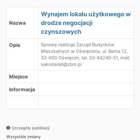
Wynajem lokalu użytkowego w
drodze negocjacji
Nazwa
czynszowych
Opis
Sprawę realizuje Zarząd Budynków
Mieszkalnych w Oświęcimiu, ul. Bema 12,
32-600 Oświęcim, tel. 33-84240-51, mail:
sekretariat@zbm.pl
Miejsce
Informacja
Szczegóły publikacji
Wszystkie zmiany