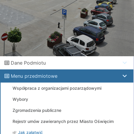
Dane Podmiotu
Menu przedmiotowe
Współpraca z organizacjami pozarządowymi
Wybory
Zgromadzenia publiczne
Rejestr umów zawieranych przez Miasto Oświęcim
Jak załatwić