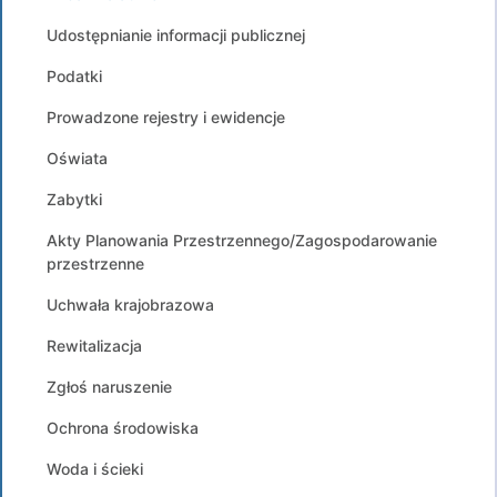
Udostępnianie informacji publicznej
Podatki
Prowadzone rejestry i ewidencje
Oświata
Zabytki
Akty Planowania Przestrzennego/Zagospodarowanie
przestrzenne
Uchwała krajobrazowa
Rewitalizacja
Zgłoś naruszenie
Ochrona środowiska
Woda i ścieki