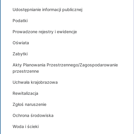
Udostępnianie informacji publicznej
Podatki
Prowadzone rejestry i ewidencje
Oświata
Zabytki
Akty Planowania Przestrzennego/Zagospodarowanie
przestrzenne
Uchwała krajobrazowa
Rewitalizacja
Zgłoś naruszenie
Ochrona środowiska
Woda i ścieki