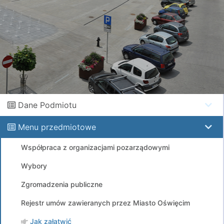
Dane Podmiotu
Menu przedmiotowe
Współpraca z organizacjami pozarządowymi
Wybory
Zgromadzenia publiczne
Rejestr umów zawieranych przez Miasto Oświęcim
Jak załatwić