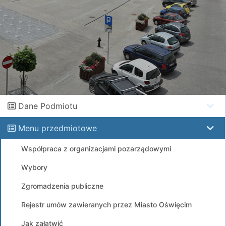
Dane Podmiotu
Menu przedmiotowe
Współpraca z organizacjami pozarządowymi
Wybory
Zgromadzenia publiczne
Rejestr umów zawieranych przez Miasto Oświęcim
Jak załatwić