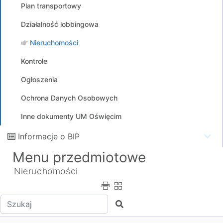
Plan transportowy
Działalność lobbingowa
Nieruchomości
Kontrole
Ogłoszenia
Ochrona Danych Osobowych
Inne dokumenty UM Oświęcim
Informacje o BIP
Menu przedmiotowe
Nieruchomości
Wpisz tekst do wyszukania
Szukaj