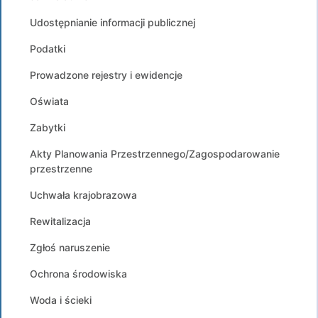
Udostępnianie informacji publicznej
Podatki
Prowadzone rejestry i ewidencje
Oświata
Zabytki
Akty Planowania Przestrzennego/Zagospodarowanie
przestrzenne
Uchwała krajobrazowa
Rewitalizacja
Zgłoś naruszenie
Ochrona środowiska
Woda i ścieki