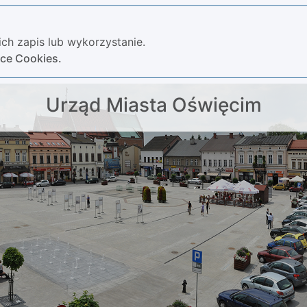
ch zapis lub wykorzystanie.
yce Cookies.
Urząd Miasta Oświęcim