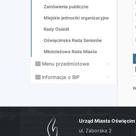
Zamówienia publiczne
Miejskie jednostki organizacyjne
Rady Osiedli
Oświęcimska Rada Seniorów
Młodzieżowa Rada Miasta
Menu przedmiotowe
Informacje o BIP
W
Urząd Miasta Oświęcim
ul. Zaborska 2