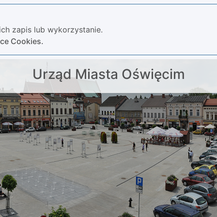
ch zapis lub wykorzystanie.
yce Cookies.
Urząd Miasta Oświęcim