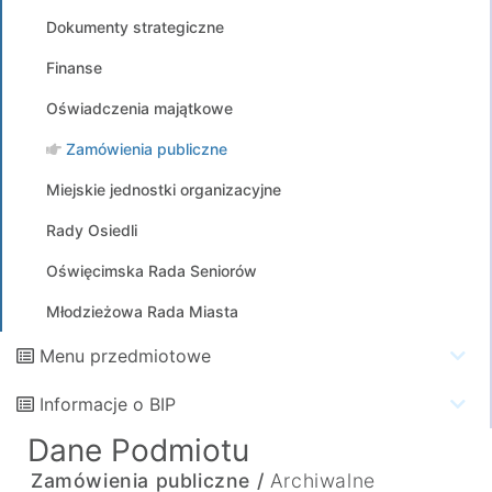
Dokumenty strategiczne
Finanse
Oświadczenia majątkowe
Zamówienia publiczne
Miejskie jednostki organizacyjne
Rady Osiedli
Oświęcimska Rada Seniorów
Młodzieżowa Rada Miasta
Menu przedmiotowe
Informacje o BIP
Dane Podmiotu
Zamówienia publiczne /
Archiwalne