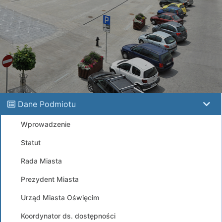
Dane Podmiotu
Wprowadzenie
Statut
Rada Miasta
Prezydent Miasta
Urząd Miasta Oświęcim
Koordynator ds. dostępności