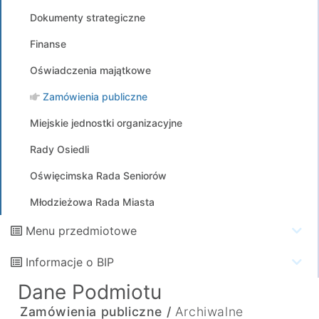
Dokumenty strategiczne
Finanse
Oświadczenia majątkowe
Zamówienia publiczne
Miejskie jednostki organizacyjne
Rady Osiedli
Oświęcimska Rada Seniorów
Młodzieżowa Rada Miasta
Menu przedmiotowe
Informacje o BIP
Dane Podmiotu
Zamówienia publiczne /
Archiwalne