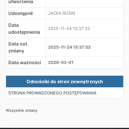
utworzenia
Udostępnił
JACEK RUSIN
Data
2025-11-24 15:37:33
udostępnienia
Data ost.
2025-11-24 15:37:33
zmiany
Data ważności
2026-02-01
Zewnętrzne odnośniki
Odnośniki do stron zewnętrznych
STRONA PROWADZONEGO POSTĘPOWANIA
Wszystkie zmiany