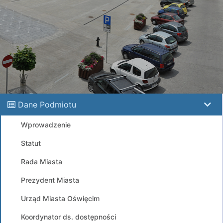
Dane Podmiotu
Wprowadzenie
Statut
Rada Miasta
Prezydent Miasta
Urząd Miasta Oświęcim
Koordynator ds. dostępności