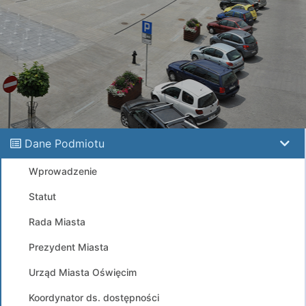
Dane Podmiotu
Wprowadzenie
Statut
Rada Miasta
Prezydent Miasta
Urząd Miasta Oświęcim
Koordynator ds. dostępności