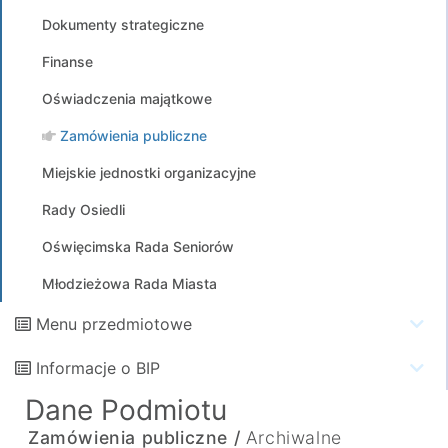
Dokumenty strategiczne
Finanse
Oświadczenia majątkowe
Zamówienia publiczne
Miejskie jednostki organizacyjne
Rady Osiedli
Oświęcimska Rada Seniorów
Młodzieżowa Rada Miasta
Menu przedmiotowe
Informacje o BIP
Dane Podmiotu
Zamówienia publiczne /
Archiwalne