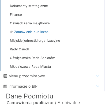
Dokumenty strategiczne
Finanse
Oświadczenia majątkowe
Zamówienia publiczne
Miejskie jednostki organizacyjne
Rady Osiedli
Oświęcimska Rada Seniorów
Młodzieżowa Rada Miasta
Menu przedmiotowe
Informacje o BIP
Dane Podmiotu
Zamówienia publiczne /
Archiwalne