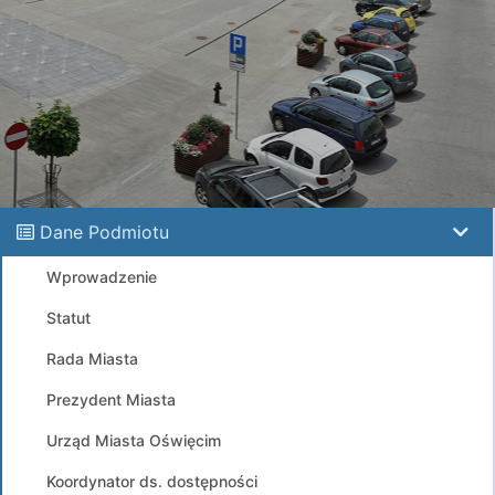
Dane Podmiotu
Wprowadzenie
Statut
Rada Miasta
Prezydent Miasta
Urząd Miasta Oświęcim
Koordynator ds. dostępności