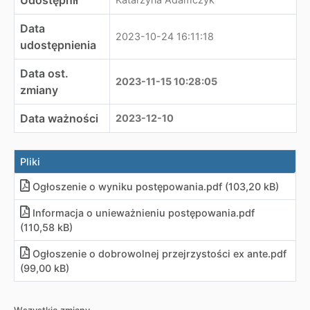
Udostępnił
Data
2023-10-24 16:11:18
udostępnienia
Data ost.
2023-11-15 10:28:05
zmiany
Data ważności
2023-12-10
Pliki
Ogłoszenie o wyniku postępowania
.
pdf (103,20 kB)
Informacja o unieważnieniu postępowania
.
pdf
(110,58 kB)
Ogłoszenie o dobrowolnej przejrzystości ex ante
.
pdf
(99,00 kB)