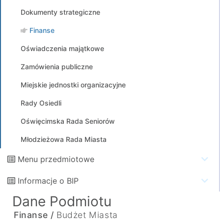
Dokumenty strategiczne
Finanse
Oświadczenia majątkowe
Zamówienia publiczne
Miejskie jednostki organizacyjne
Rady Osiedli
Oświęcimska Rada Seniorów
Młodzieżowa Rada Miasta
Menu przedmiotowe
Informacje o BIP
Dane Podmiotu
Finanse /
Budżet Miasta