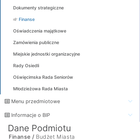
Dokumenty strategiczne
Finanse
Oświadczenia majątkowe
Zamówienia publiczne
Miejskie jednostki organizacyjne
Rady Osiedli
Oświęcimska Rada Seniorów
Młodzieżowa Rada Miasta
Menu przedmiotowe
Informacje o BIP
Dane Podmiotu
Finanse /
Budżet Miasta