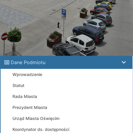
Dane Podmiotu
Wprowadzenie
Statut
Rada Miasta
Prezydent Miasta
Urząd Miasta Oświęcim
Koordynator ds. dostępności