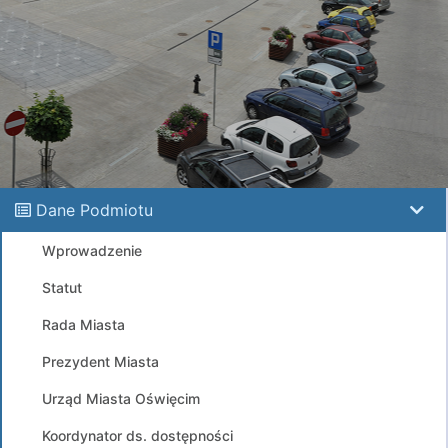
Dane Podmiotu
Wprowadzenie
Statut
Rada Miasta
Prezydent Miasta
Urząd Miasta Oświęcim
Koordynator ds. dostępności