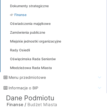
Dokumenty strategiczne
Finanse
Oświadczenia majątkowe
Zamówienia publiczne
Miejskie jednostki organizacyjne
Rady Osiedli
Oświęcimska Rada Seniorów
Młodzieżowa Rada Miasta
Menu przedmiotowe
Informacje o BIP
Dane Podmiotu
Finanse /
Budżet Miasta